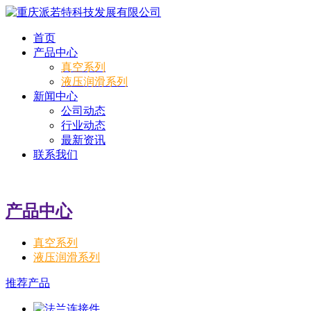
首页
产品中心
真空系列
液压润滑系列
新闻中心
公司动态
行业动态
最新资讯
联系我们
产品中心
真空系列
液压润滑系列
推荐产品