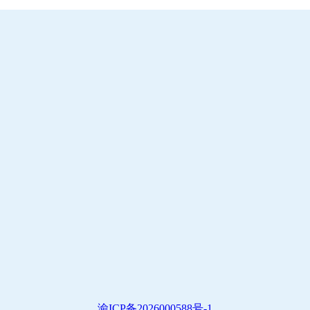
渝ICP备2026000588号-1