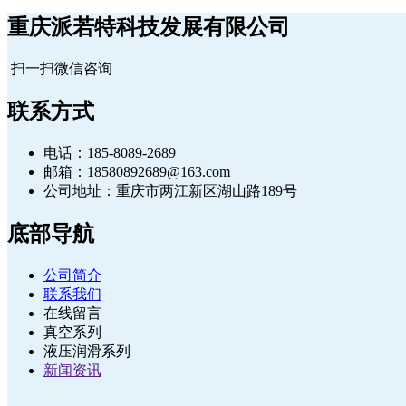
重庆派若特科技发展有限公司
扫一扫微信咨询
联系方式
电话：185-8089-2689
邮箱：18580892689@163.com
公司地址：重庆市两江新区湖山路189号
底部导航
公司简介
联系我们
在线留言
真空系列
液压润滑系列
新闻资讯