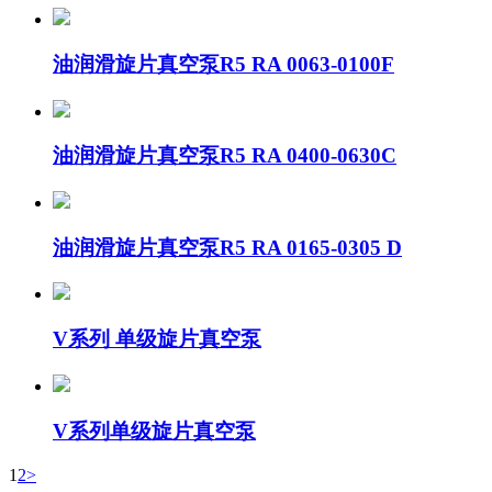
油润滑旋片真空泵R5 RA 0063-0100F
油润滑旋片真空泵R5 RA 0400-0630C
油润滑旋片真空泵R5 RA 0165-0305 D
V系列 单级旋片真空泵
V系列单级旋片真空泵
1
2
>