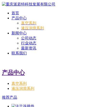
首页
产品中心
真空系列
液压润滑系列
新闻中心
公司动态
行业动态
最新资讯
联系我们
产品中心
真空系列
液压润滑系列
推荐产品