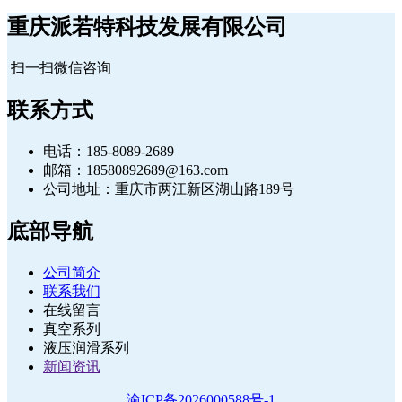
重庆派若特科技发展有限公司
扫一扫微信咨询
联系方式
电话：185-8089-2689
邮箱：18580892689@163.com
公司地址：重庆市两江新区湖山路189号
底部导航
公司简介
联系我们
在线留言
真空系列
液压润滑系列
新闻资讯
渝ICP备2026000588号-1